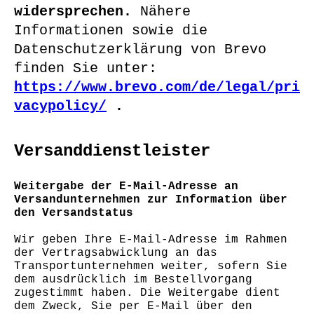
widersprechen.
Nähere
Informationen sowie die
Datenschutzerklärung von Brevo
finden Sie unter:
https://www.brevo.com/de/legal/pri
vacypolicy/
.
Versanddienstleister
Weitergabe der E-Mail-Adresse an
Versandunternehmen zur Information über
den Versandstatus
Wir geben Ihre E-Mail-Adresse im Rahmen
der Vertragsabwicklung an das
Transportunternehmen weiter, sofern Sie
dem ausdrücklich im Bestellvorgang
zugestimmt haben. Die Weitergabe dient
dem Zweck, Sie per E-Mail über den