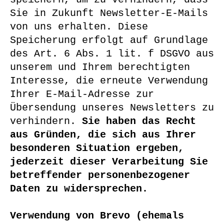
Sie in Zukunft Newsletter-E-Mails
von uns erhalten. Diese
Speicherung erfolgt auf Grundlage
des Art. 6 Abs. 1 lit. f DSGVO aus
unserem und Ihrem berechtigten
Interesse, die erneute Verwendung
Ihrer E-Mail-Adresse zur
Übersendung unseres Newsletters zu
verhindern.
Sie haben das Recht
aus Gründen, die sich aus Ihrer
besonderen Situation ergeben,
jederzeit dieser Verarbeitung Sie
betreffender personenbezogener
Daten zu widersprechen.
Verwendung von Brevo (ehemals