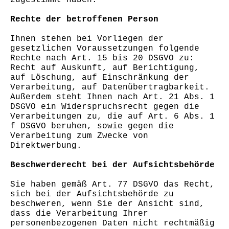
zugestimmt haben.
Rechte der betroffenen Person
Ihnen stehen bei Vorliegen der
gesetzlichen Voraussetzungen folgende
Rechte nach Art. 15 bis 20 DSGVO zu:
Recht auf Auskunft, auf Berichtigung,
auf Löschung, auf Einschränkung der
Verarbeitung, auf Datenübertragbarkeit.
Außerdem steht Ihnen nach Art. 21 Abs. 1
DSGVO ein Widerspruchsrecht gegen die
Verarbeitungen zu, die auf Art. 6 Abs. 1
f DSGVO beruhen, sowie gegen die
Verarbeitung zum Zwecke von
Direktwerbung.
Beschwerderecht bei der Aufsichtsbehörde
Sie haben gemäß Art. 77 DSGVO das Recht,
sich bei der Aufsichtsbehörde zu
beschweren, wenn Sie der Ansicht sind,
dass die Verarbeitung Ihrer
personenbezogenen Daten nicht rechtmäßig