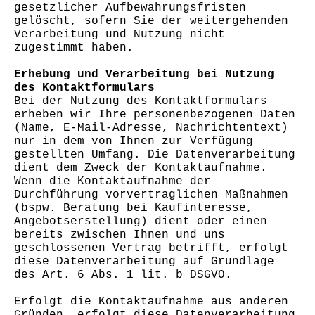
gesetzlicher Aufbewahrungsfristen
gelöscht, sofern Sie der weitergehenden
Verarbeitung und Nutzung nicht
zugestimmt haben.
Erhebung und Verarbeitung bei Nutzung
des Kontaktformulars
Bei der Nutzung des Kontaktformulars
erheben wir Ihre personenbezogenen Daten
(Name, E-Mail-Adresse, Nachrichtentext)
nur in dem von Ihnen zur Verfügung
gestellten Umfang. Die Datenverarbeitung
dient dem Zweck der Kontaktaufnahme.
Wenn die Kontaktaufnahme der
Durchführung vorvertraglichen Maßnahmen
(bspw. Beratung bei Kaufinteresse,
Angebotserstellung) dient oder einen
bereits zwischen Ihnen und uns
geschlossenen Vertrag betrifft, erfolgt
diese Datenverarbeitung auf Grundlage
des Art. 6 Abs. 1 lit. b DSGVO.
Erfolgt die Kontaktaufnahme aus anderen