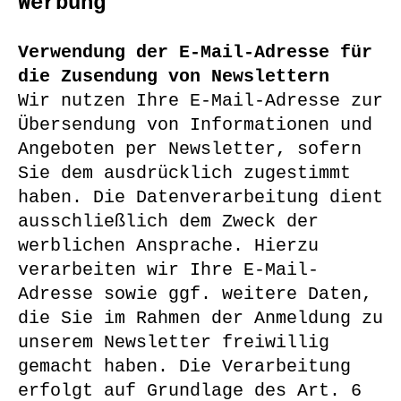
Werbung
Verwendung der E-Mail-Adresse für
die Zusendung von Newslettern
Wir nutzen Ihre E-Mail-Adresse zur
Übersendung von Informationen und
Angeboten per Newsletter, sofern
Sie dem ausdrücklich zugestimmt
haben. Die Datenverarbeitung dient
ausschließlich dem Zweck der
werblichen Ansprache. Hierzu
verarbeiten wir Ihre E-Mail-
Adresse sowie ggf. weitere Daten,
die Sie im Rahmen der Anmeldung zu
unserem Newsletter freiwillig
gemacht haben. Die Verarbeitung
erfolgt auf Grundlage des Art. 6