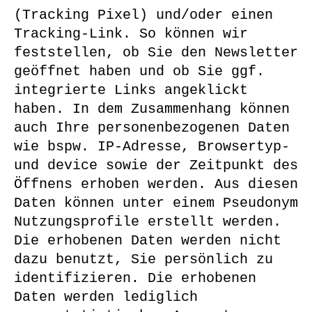
(Tracking Pixel) und/oder einen
Tracking-Link. So können wir
feststellen, ob Sie den Newsletter
geöffnet haben und ob Sie ggf.
integrierte Links angeklickt
haben. In dem Zusammenhang können
auch Ihre personenbezogenen Daten
wie bspw. IP-Adresse, Browsertyp-
und device sowie der Zeitpunkt des
Öffnens erhoben werden. Aus diesen
Daten können unter einem Pseudonym
Nutzungsprofile erstellt werden.
Die erhobenen Daten werden nicht
dazu benutzt, Sie persönlich zu
identifizieren. Die erhobenen
Daten werden lediglich