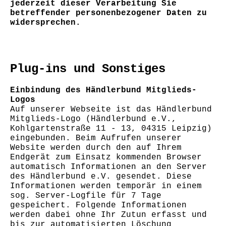
jederzeit dieser Verarbeitung Sie
betreffender personenbezogener Daten zu
widersprechen.
Plug-ins und Sonstiges
Einbindung des Händlerbund Mitglieds-
Logos
Auf unserer Webseite ist das Händlerbund
Mitglieds-Logo (Händlerbund e.V.,
Kohlgartenstraße 11 - 13, 04315 Leipzig)
eingebunden. Beim Aufrufen unserer
Website werden durch den auf Ihrem
Endgerät zum Einsatz kommenden Browser
automatisch Informationen an den Server
des Händlerbund e.V. gesendet. Diese
Informationen werden temporär in einem
sog. Server-Logfile für 7 Tage
gespeichert. Folgende Informationen
werden dabei ohne Ihr Zutun erfasst und
bis zur automatisierten Löschung