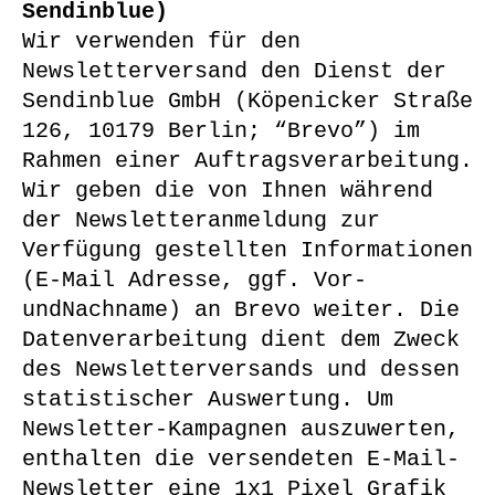
Sendinblue)
Wir verwenden für den
Newsletterversand den Dienst der
Sendinblue GmbH (Köpenicker Straße
126, 10179 Berlin; “Brevo”) im
Rahmen einer Auftragsverarbeitung.
Wir geben die von Ihnen während
der Newsletteranmeldung zur
Verfügung gestellten Informationen
(E-Mail Adresse, ggf. Vor-
undNachname) an Brevo weiter. Die
Datenverarbeitung dient dem Zweck
des Newsletterversands und dessen
statistischer Auswertung. Um
Newsletter-Kampagnen auszuwerten,
enthalten die versendeten E-Mail-
Newsletter eine 1x1 Pixel Grafik