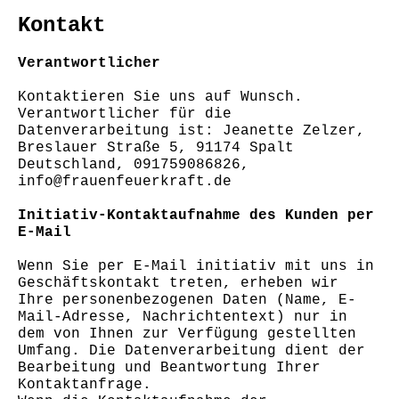
Kontakt
Verantwortlicher
Kontaktieren Sie uns auf Wunsch.
Verantwortlicher für die
Datenverarbeitung ist: Jeanette Zelzer,
Breslauer Straße 5, 91174 Spalt
Deutschland, 091759086826,
info@frauenfeuerkraft.de
Initiativ-Kontaktaufnahme des Kunden per
E-Mail
Wenn Sie per E-Mail initiativ mit uns in
Geschäftskontakt treten, erheben wir
Ihre personenbezogenen Daten (Name, E-
Mail-Adresse, Nachrichtentext) nur in
dem von Ihnen zur Verfügung gestellten
Umfang. Die Datenverarbeitung dient der
Bearbeitung und Beantwortung Ihrer
Kontaktanfrage.