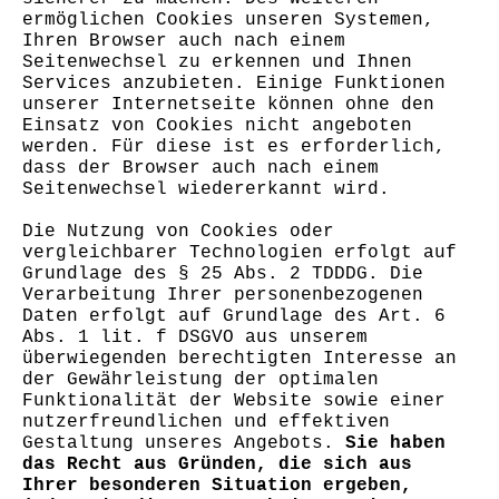
ermöglichen Cookies unseren Systemen,
Ihren Browser auch nach einem
Seitenwechsel zu erkennen und Ihnen
Services anzubieten. Einige Funktionen
unserer Internetseite können ohne den
Einsatz von Cookies nicht angeboten
werden. Für diese ist es erforderlich,
dass der Browser auch nach einem
Seitenwechsel wiedererkannt wird.
Die Nutzung von Cookies oder
vergleichbarer Technologien erfolgt auf
Grundlage des § 25 Abs. 2 TDDDG. Die
Verarbeitung Ihrer personenbezogenen
Daten erfolgt auf Grundlage des Art. 6
Abs. 1 lit. f DSGVO aus unserem
überwiegenden berechtigten Interesse an
der Gewährleistung der optimalen
Funktionalität der Website sowie einer
nutzerfreundlichen und effektiven
Gestaltung unseres Angebots.
Sie haben
das Recht aus Gründen, die sich aus
Ihrer besonderen Situation ergeben,