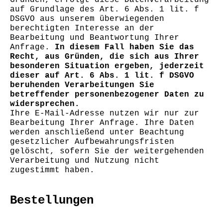
Gründen, erfolgt diese Datenverarbeitung
auf Grundlage des Art. 6 Abs. 1 lit. f
DSGVO aus unserem überwiegenden
berechtigten Interesse an der
Bearbeitung und Beantwortung Ihrer
Anfrage.
In diesem Fall haben Sie das
Recht, aus Gründen, die sich aus Ihrer
besonderen Situation ergeben, jederzeit
dieser auf Art. 6 Abs. 1 lit. f DSGVO
beruhenden Verarbeitungen Sie
betreffender personenbezogener Daten zu
widersprechen.
Ihre E-Mail-Adresse nutzen wir nur zur
Bearbeitung Ihrer Anfrage. Ihre Daten
werden anschließend unter Beachtung
gesetzlicher Aufbewahrungsfristen
gelöscht, sofern Sie der weitergehenden
Verarbeitung und Nutzung nicht
zugestimmt haben.
Bestellungen