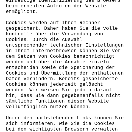
eindeutige Identifizierung des Browsers
beim erneuten Aufrufen der Website
ermöglicht.
Cookies werden auf Ihrem Rechner
gespeichert. Daher haben Sie die volle
Kontrolle über die Verwendung von
Cookies. Durch die Auswahl
entsprechender technischer Einstellungen
in Ihrem Internetbrowser können Sie vor
dem Setzen von Cookies benachrichtigt
werden und über die Annahme einzeln
entscheiden sowie die Speicherung der
Cookies und Übermittlung der enthaltenen
Daten verhindern. Bereits gespeicherte
Cookies können jederzeit gelöscht
werden. Wir weisen Sie jedoch darauf
hin, dass Sie dann gegebenenfalls nicht
sämtliche Funktionen dieser Website
vollumfänglich nutzen können.
Unter den nachstehenden Links können Sie
sich informieren, wie Sie die Cookies
bei den wichtigsten Browsern verwalten