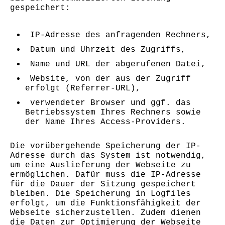
gespeichert:
IP-Adresse des anfragenden Rechners,
Datum und Uhrzeit des Zugriffs,
Name und URL der abgerufenen Datei,
Website, von der aus der Zugriff
erfolgt (Referrer-URL),
verwendeter Browser und ggf. das
Betriebssystem Ihres Rechners sowie
der Name Ihres Access-Providers.
Die vorübergehende Speicherung der IP-
Adresse durch das System ist notwendig,
um eine Auslieferung der Webseite zu
ermöglichen. Dafür muss die IP-Adresse
für die Dauer der Sitzung gespeichert
bleiben. Die Speicherung in Logfiles
erfolgt, um die Funktionsfähigkeit der
Webseite sicherzustellen. Zudem dienen
die Daten zur Optimierung der Webseite