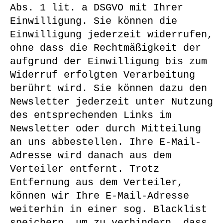
Abs. 1 lit. a DSGVO mit Ihrer
Einwilligung. Sie können die
Einwilligung jederzeit widerrufen,
ohne dass die Rechtmäßigkeit der
aufgrund der Einwilligung bis zum
Widerruf erfolgten Verarbeitung
berührt wird. Sie können dazu den
Newsletter jederzeit unter Nutzung
des entsprechenden Links im
Newsletter oder durch Mitteilung
an uns abbestellen. Ihre E-Mail-
Adresse wird danach aus dem
Verteiler entfernt. Trotz
Entfernung aus dem Verteiler,
können wir Ihre E-Mail-Adresse
weiterhin in einer sog. Blacklist
speichern, um zu verhindern, dass