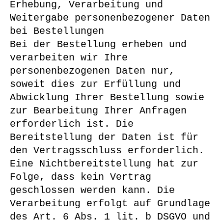
Erhebung, Verarbeitung und
Weitergabe personenbezogener Daten
bei Bestellungen
Bei der Bestellung erheben und
verarbeiten wir Ihre
personenbezogenen Daten nur,
soweit dies zur Erfüllung und
Abwicklung Ihrer Bestellung sowie
zur Bearbeitung Ihrer Anfragen
erforderlich ist. Die
Bereitstellung der Daten ist für
den Vertragsschluss erforderlich.
Eine Nichtbereitstellung hat zur
Folge, dass kein Vertrag
geschlossen werden kann. Die
Verarbeitung erfolgt auf Grundlage
des Art. 6 Abs. 1 lit. b DSGVO und