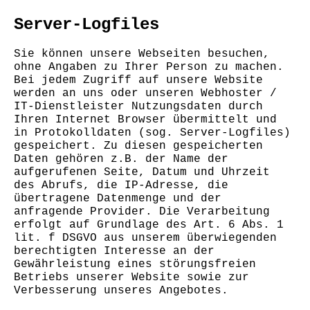
Server-Logfiles
Sie können unsere Webseiten besuchen,
ohne Angaben zu Ihrer Person zu machen.
Bei jedem Zugriff auf unsere Website
werden an uns oder unseren Webhoster /
IT-Dienstleister Nutzungsdaten durch
Ihren Internet Browser übermittelt und
in Protokolldaten (sog. Server-Logfiles)
gespeichert. Zu diesen gespeicherten
Daten gehören z.B. der Name der
aufgerufenen Seite, Datum und Uhrzeit
des Abrufs, die IP-Adresse, die
übertragene Datenmenge und der
anfragende Provider. Die Verarbeitung
erfolgt auf Grundlage des Art. 6 Abs. 1
lit. f DSGVO aus unserem überwiegenden
berechtigten Interesse an der
Gewährleistung eines störungsfreien
Betriebs unserer Website sowie zur
Verbesserung unseres Angebotes.