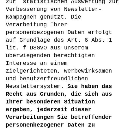
zur statistischen Auswertung zur
Verbesserung von Newsletter-
Kampagnen genutzt. Die
Verarbeitung Ihrer
personenbezogenen Daten erfolgt
auf Grundlage des Art. 6 Abs. 1
lit. f DSGVO aus unserem
überwiegenden berechtigten
Interesse an einem
zielgerichteten, werbewirksamen
und benutzerfreundlichen
Newslettersystem.
Sie haben das
Recht aus Gründen, die sich aus
Ihrer besonderen Situation
ergeben, jederzeit dieser
Verarbeitungen Sie betreffender
personenbezogener Daten zu