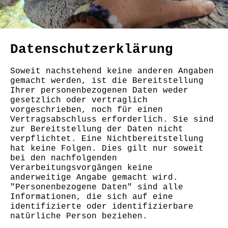
Datenschutzerklärung
Soweit nachstehend keine anderen Angaben
gemacht werden, ist die Bereitstellung
Ihrer personenbezogenen Daten weder
gesetzlich oder vertraglich
vorgeschrieben, noch für einen
Vertragsabschluss erforderlich. Sie sind
zur Bereitstellung der Daten nicht
verpflichtet. Eine Nichtbereitstellung
hat keine Folgen. Dies gilt nur soweit
bei den nachfolgenden
Verarbeitungsvorgängen keine
anderweitige Angabe gemacht wird.
"Personenbezogene Daten" sind alle
Informationen, die sich auf eine
identifizierte oder identifizierbare
natürliche Person beziehen.