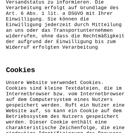
Versandstatus zu informieren. Die
Verarbeitung erfolgt auf Grundlage des
Art. 6 Abs. 1 lit. a DSGVO mit Ihrer
Einwilligung. Sie können die
Einwilligung jederzeit durch Mitteilung
an uns oder das Transportunternehmen
widerrufen, ohne dass die Rechtmäßigkeit
der aufgrund der Einwilligung bis zum
Widerruf erfolgten Verarbeitung
Cookies
Unsere Website verwendet Cookies.
Cookies sind kleine Textdateien, die im
Internetbrowser bzw. vom Internetbrowser
auf dem Computersystem eines Nutzers
gespeichert werden. Ruft ein Nutzer eine
Website auf, so kann ein Cookie auf dem
Betriebssystem des Nutzers gespeichert
werden. Dieser Cookie enthält eine
charakteristische Zeichenfolge, die eine