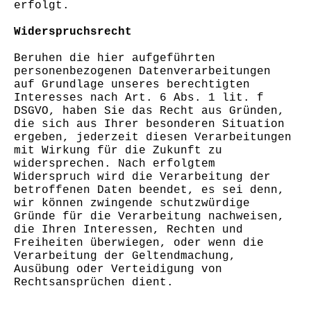
erfolgt.
Widerspruchsrecht
Beruhen die hier aufgeführten
personenbezogenen Datenverarbeitungen
auf Grundlage unseres berechtigten
Interesses nach Art. 6 Abs. 1 lit. f
DSGVO, haben Sie das Recht aus Gründen,
die sich aus Ihrer besonderen Situation
ergeben, jederzeit diesen Verarbeitungen
mit Wirkung für die Zukunft zu
widersprechen. Nach erfolgtem
Widerspruch wird die Verarbeitung der
betroffenen Daten beendet, es sei denn,
wir können zwingende schutzwürdige
Gründe für die Verarbeitung nachweisen,
die Ihren Interessen, Rechten und
Freiheiten überwiegen, oder wenn die
Verarbeitung der Geltendmachung,
Ausübung oder Verteidigung von
Rechtsansprüchen dient.