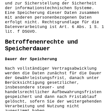
und zur Sicherstellung der Sicherheit
der informationstechnischen Systeme.
Eine Speicherung dieser Daten zusammen
mit anderen personenbezogenen Daten
erfolgt nicht. Rechtsgrundlage für die
Datenverarbeitung ist Art. 6 Abs. 1 S. 1
lit. f DSGVO.
Betroffenenrechte und
Speicherdauer
Dauer der Speicherung
Nach vollständiger Vertragsabwicklung
werden die Daten zunächst für die Dauer
der Gewährleistungsfrist, danach unter
Berücksichtigung gesetzlicher,
insbesondere steuer- und
handelsrechtlicher Aufbewahrungsfristen
gespeichert und dann nach Fristablauf
gelöscht, sofern Sie der weitergehenden
Verarbeitung und Nutzung nicht