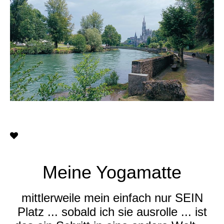
Meine Yogamatte
mittlerweile mein einfach nur SEIN
Platz ... sobald ich sie ausrolle ... ist