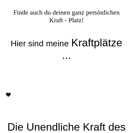
Finde auch du deinen ganz persönlichen
Kraft - Platz!
Kraftplätze
Hier sind meine
...
Die Unendliche Kraft des