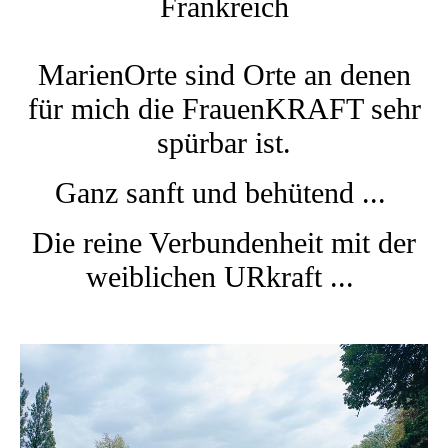
Frankreich
MarienOrte sind Orte an denen
für mich die FrauenKRAFT sehr
spürbar ist.
Ganz sanft und behütend ...
Die reine Verbundenheit mit der
weiblichen URkraft ...