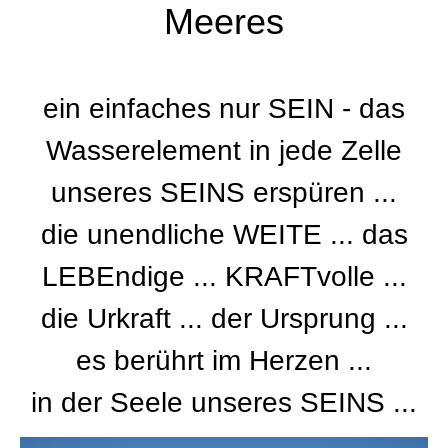
Meeres
ein einfaches nur SEIN - das
Wasserelement in jede Zelle
unseres SEINS erspüren ...
die unendliche WEITE ... das
LEBEndige ... KRAFTvolle ...
die Urkraft ... der Ursprung ...
es berührt im Herzen ...
in der Seele unseres SEINS ...