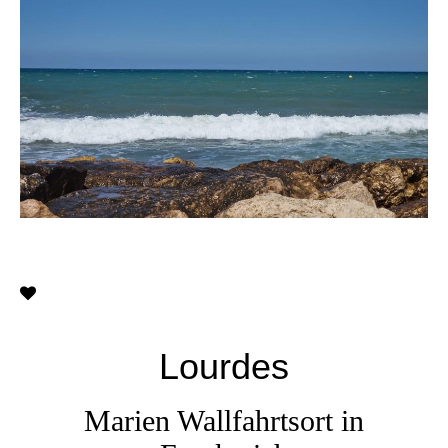
Lourdes
Marien Wallfahrtsort in