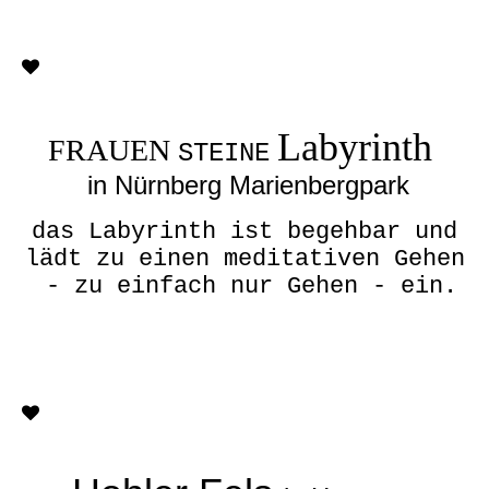
Labyrinth
FRAUEN
STEINE
in Nürnberg Marienbergpark
das Labyrinth ist begehbar und
lädt zu einen meditativen Gehen
- zu einfach nur Gehen - ein.