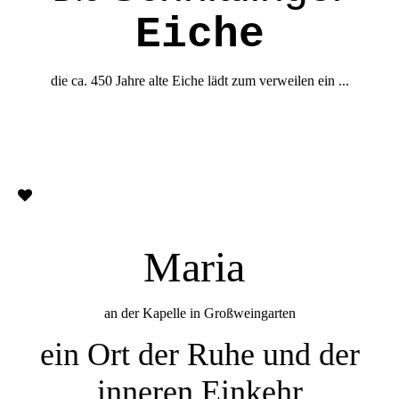
Eiche
die ca. 450 Jahre alte Eiche lädt zum verweilen ein ...
Maria
an der Kapelle in Großweingarten
ein Ort der Ruhe und der
inneren Einkehr